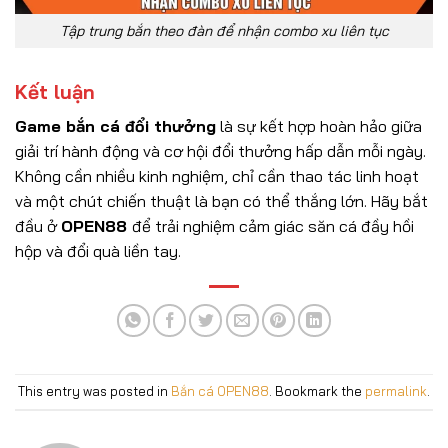
Tập trung bắn theo đàn để nhận combo xu liên tục
Kết luận
Game bắn cá đổi thưởng
là sự kết hợp hoàn hảo giữa
giải trí hành động và cơ hội đổi thưởng hấp dẫn mỗi ngày.
Không cần nhiều kinh nghiệm, chỉ cần thao tác linh hoạt
và một chút chiến thuật là bạn có thể thắng lớn. Hãy bắt
đầu ở
OPEN88
để trải nghiệm cảm giác săn cá đầy hồi
hộp và đổi quà liền tay.
This entry was posted in
Bắn cá OPEN88
. Bookmark the
permalink
.