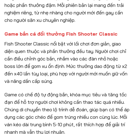
hoặc phần thưởng đậm. Mỗi phiên bản lại mang đến trải
nghiệm riêng, từ nhẹ nhàng cho người mới đến gay cấn
cho người săn xu chuyên nghiệp.
Game bắn cá đổi thưởng Fish Shooter Classic
Fish Shooter Classic nổi bật với lối chơi đơn giản, giao
diện quen thuộc và phần thưởng đều tay. Người chơi chỉ
cần điều chỉnh góc bắn, nhắm vào các đàn nhỏ hoặc
boss lớn để gom xu ổn định. Mức thưởng dao động từ x2
đến x40 lần tùy loại, phù hợp với người mới muốn giữ vốn
và nâng dần cấp súng.
Game có chế độ tự động bắn, khóa mục tiêu và tăng tốc
đạn để hỗ trợ người chơi không cần thao tác quá nhiều.
Chúng di chuyển theo lộ trình dễ đoán, giúp bạn có thể áp
dụng các góc chéo để gom trúng nhiều con cùng lúc. Mỗi
ván kéo dài trung bình 5-10 phút, rất thích hợp để giải trí
nhanh mà vẫn thu lợi nhuận.