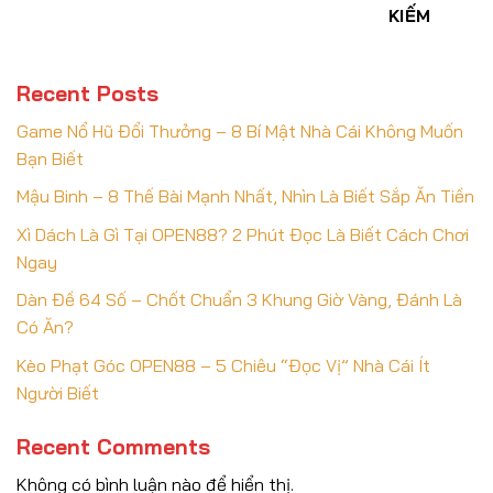
KIẾM
Recent Posts
Game Nổ Hũ Đổi Thưởng – 8 Bí Mật Nhà Cái Không Muốn
Bạn Biết
Mậu Binh – 8 Thế Bài Mạnh Nhất, Nhìn Là Biết Sắp Ăn Tiền
Xì Dách Là Gì Tại OPEN88? 2 Phút Đọc Là Biết Cách Chơi
Ngay
Dàn Đề 64 Số – Chốt Chuẩn 3 Khung Giờ Vàng, Đánh Là
Có Ăn?
Kèo Phạt Góc OPEN88 – 5 Chiêu “Đọc Vị” Nhà Cái Ít
Người Biết
Recent Comments
Không có bình luận nào để hiển thị.