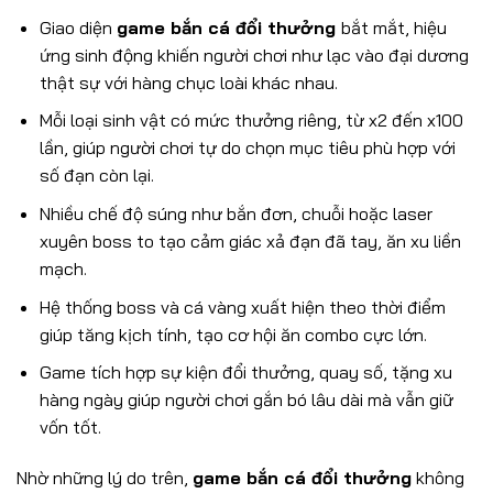
Giao diện
game bắn cá đổi thưởng
bắt mắt, hiệu
ứng sinh động khiến người chơi như lạc vào đại dương
thật sự với hàng chục loài khác nhau.
Mỗi loại sinh vật có mức thưởng riêng, từ x2 đến x100
lần, giúp người chơi tự do chọn mục tiêu phù hợp với
số đạn còn lại.
Nhiều chế độ súng như bắn đơn, chuỗi hoặc laser
xuyên boss to tạo cảm giác xả đạn đã tay, ăn xu liền
mạch.
Hệ thống boss và cá vàng xuất hiện theo thời điểm
giúp tăng kịch tính, tạo cơ hội ăn combo cực lớn.
Game tích hợp sự kiện đổi thưởng, quay số, tặng xu
hàng ngày giúp người chơi gắn bó lâu dài mà vẫn giữ
vốn tốt.
Nhờ những lý do trên,
game bắn cá đổi thưởng
không