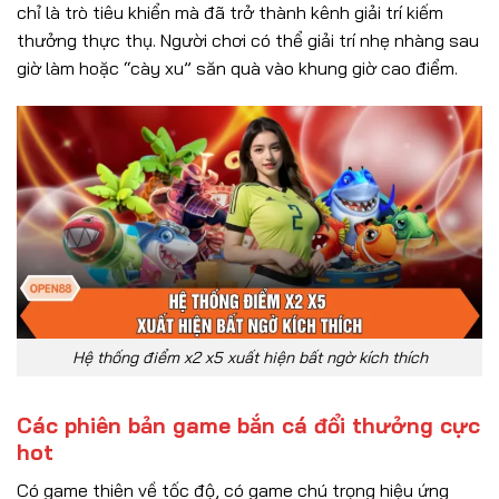
chỉ là trò tiêu khiển mà đã trở thành kênh giải trí kiếm
thưởng thực thụ. Người chơi có thể giải trí nhẹ nhàng sau
giờ làm hoặc “cày xu” săn quà vào khung giờ cao điểm.
Hệ thống điểm x2 x5 xuất hiện bất ngờ kích thích
Các phiên bản game bắn cá đổi thưởng cực
hot
Có game thiên về tốc độ, có game chú trọng hiệu ứng