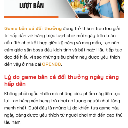
Game bắn cá đổi thưởng
đang trở thành trào lưu giải
trí hấp dẫn với hàng triệu lượt chơi mỗi ngày trên toàn
cầu. Trò chơi kết hợp giữa kỹ năng và may mắn, tạo nên
cảm giác săn boss đầy kịch tính và bất ngờ. Hãy tiếp tục
đọc để hiểu vì sao những siêu phẩm này được yêu thích
đến vậy ở nhà cái
OPEN88
.
Lý do game bắn cá đổi thưởng ngày càng
hấp dẫn
Không phải ngẫu nhiên mà những siêu phẩm này liên tục
lọt top bảng xếp hạng trò chơi có lượng người chơi tăng
mạnh nhất. Dưới đây là những lý do khiến tựa game này
ngày càng được yêu thích từ người chơi mới đến cao thủ
lâu năm.