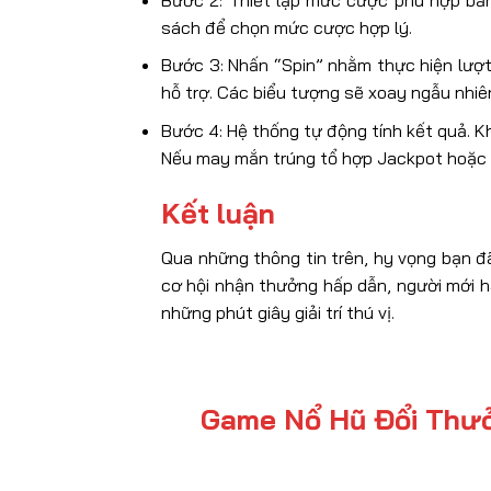
sách để chọn mức cược hợp lý.
Bước 3: Nhấn “Spin” nhằm thực hiện lượ
hỗ trợ. Các biểu tượng sẽ xoay ngẫu nhiê
Bước 4: Hệ thống tự động tính kết quả. Kh
Nếu may mắn trúng tổ hợp Jackpot hoặc bi
Kết luận
Qua những thông tin trên, hy vọng bạn đ
cơ hội nhận thưởng hấp dẫn, người mới 
những phút giây giải trí thú vị.
Game Nổ Hũ Đổi Thưở