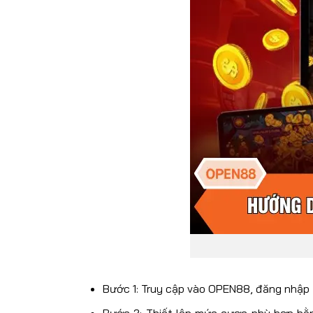
Bước 1: Truy cập vào OPEN88, đăng nhập t
Bước 2: Thiết lập mức cược phù hợp bằn