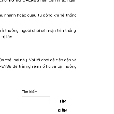
ay nhanh hoặc quay tự động khi hệ thống
trả thưởng, người chơi sẽ nhận tiền thắng.
rị lớn.
 thể loại này. Với lối chơi dễ tiếp cận và
PEN88 để trải nghiệm nổ hũ và tận hưởng
Tìm kiếm
TÌM
KIẾM