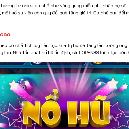
hưởng từ nhiều cơ chế như vòng quay miễn phí, nhân hệ số, m
 một số sự kiện còn quy đổi quà tặng giá trị. Cơ chế quy đổi 
 cao
eo cơ chế tích lũy liên tục. Giá trị hũ sẽ tăng lên tương ứng
g lớn. Nhờ tần suất nổ hũ ổn định, slot OPEN88 luôn tạo sức