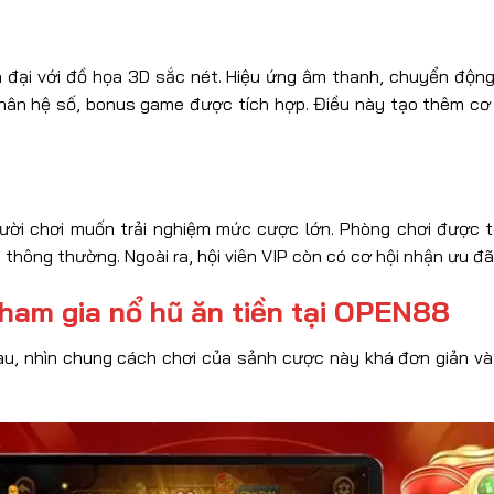
n đại với đồ họa 3D sắc nét. Hiệu ứng âm thanh, chuyển độn
hân hệ số, bonus game được tích hợp. Điều này tạo thêm cơ hộ
i chơi muốn trải nghiệm mức cược lớn. Phòng chơi được tối 
hông thường. Ngoài ra, hội viên VIP còn có cơ hội nhận ưu đãi 
ham gia nổ hũ ăn tiền tại OPEN88
au, nhìn chung cách chơi của sảnh cược này khá đơn giản và