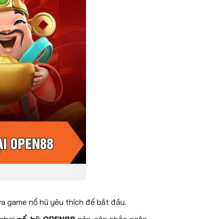
ựa game nổ hũ yêu thích để bắt đầu.
 chơi
nổ hũ OPEN88
nên cân nhắc ngân