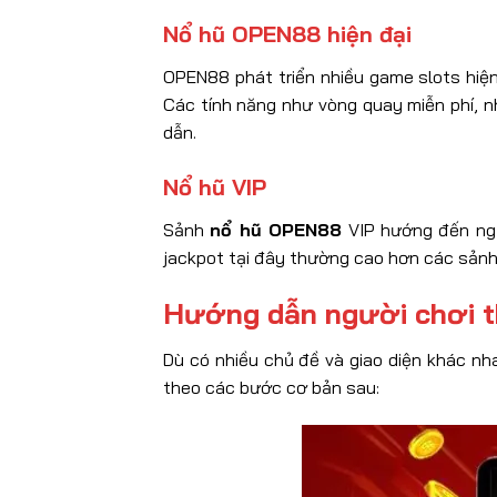
Nổ hũ OPEN88 hiện đại
OPEN88 phát triển nhiều game slots hiệ
Các tính năng như vòng quay miễn phí, n
dẫn.
Nổ hũ VIP
Sảnh
nổ hũ OPEN88
VIP hướng đến ngườ
jackpot tại đây thường cao hơn các sảnh t
Hướng dẫn người chơi t
Dù có nhiều chủ đề và giao diện khác nh
theo các bước cơ bản sau: