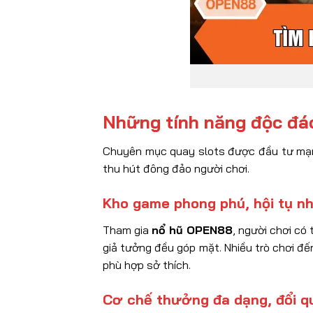
Những tính năng độc đá
Chuyên mục quay slots được đầu tư mạnh
thu hút đông đảo người chơi.
Kho game phong phú, hội tụ nh
Tham gia
nổ hũ OPEN88
, người chơi có
giả tưởng đều góp mặt. Nhiều trò chơi đế
phù hợp sở thích.
Cơ chế thưởng đa dạng, đổi qu