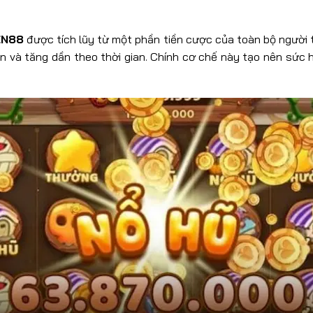
EN88
được tích lũy từ một phần tiền cược của toàn bộ người 
dồn và tăng dần theo thời gian. Chính cơ chế này tạo nên sức h