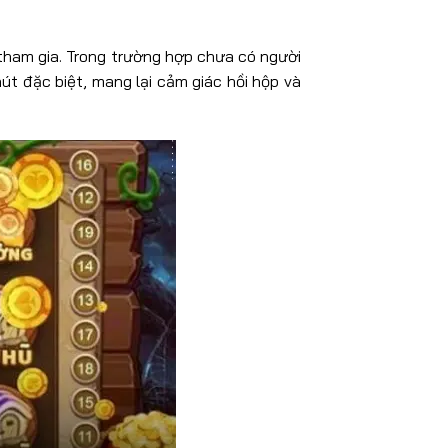
tham gia. Trong trường hợp chưa có người
út đặc biệt, mang lại cảm giác hồi hộp và