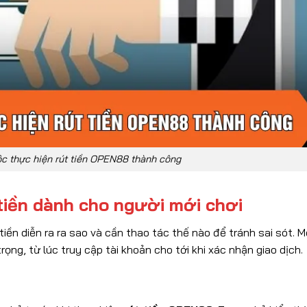
ộc thực hiện rút tiền OPEN88 thành công
tiền dành cho người mới chơi
iền diễn ra ra sao và cần thao tác thế nào để tránh sai sót. M
rọng, từ lúc truy cập tài khoản cho tới khi xác nhận giao dịch.