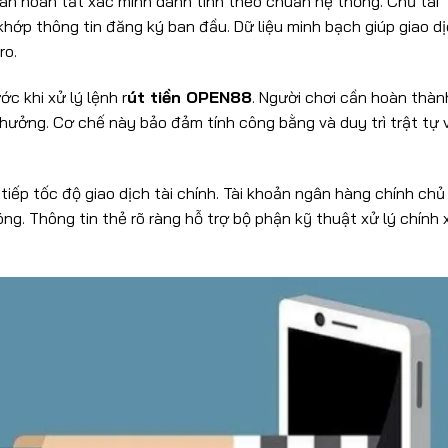
hân hoàn tất xác minh danh tính theo chuẩn hệ thống. Chủ tài
khớp thông tin đăng ký ban đầu. Dữ liệu minh bạch giúp giao d
ro.
c khi xử lý lệnh r
út tiền OPEN88
. Người chơi cần hoàn thàn
hưởng. Cơ chế này bảo đảm tính công bằng và duy trì trật tự 
ếp tốc độ giao dịch tài chính. Tài khoản ngân hàng chính chủ
óng. Thông tin thẻ rõ ràng hỗ trợ bộ phận kỹ thuật xử lý chính 