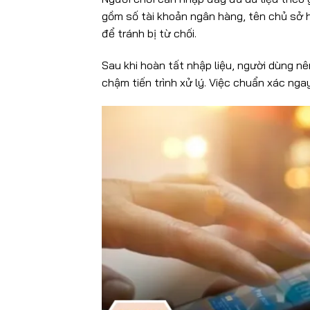
gồm số tài khoản ngân hàng, tên chủ sở h
để tránh bị từ chối.
Sau khi hoàn tất nhập liệu, người dùng nê
chậm tiến trình xử lý. Việc chuẩn xác nga