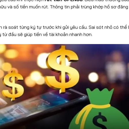
ữu và số tiền muốn rút. Thông tin phải trùng khớp hồ sơ đăng
n rà soát từng ký tự trước khi gửi yêu cầu. Sai sót nhỏ có thể
y từ đầu sẽ giúp tiền về tài khoản nhanh hơn.