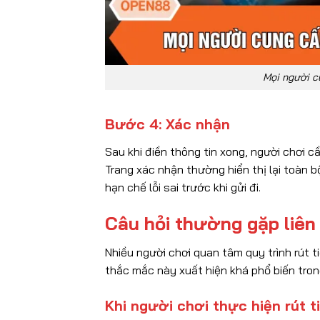
Mọi người cu
Bước 4: Xác nhận
Sau khi điền thông tin xong, người chơi 
Trang xác nhận thường hiển thị lại toàn b
hạn chế lỗi sai trước khi gửi đi.
Câu hỏi thường gặp liên
Nhiều người chơi quan tâm quy trình rút 
thắc mắc này xuất hiện khá phổ biến trong
Khi người chơi thực hiện rút 