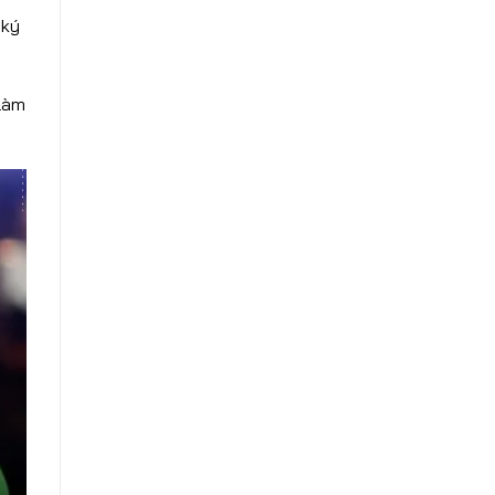
 ký
 làm