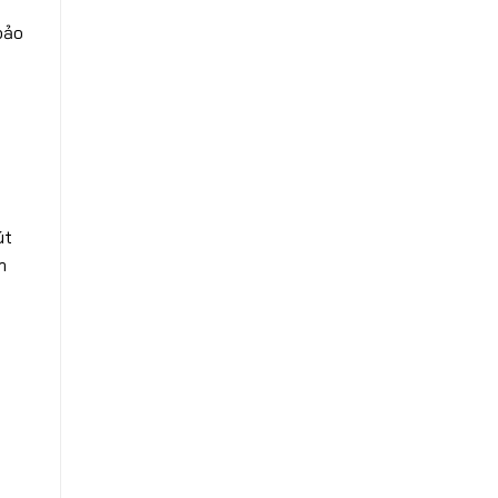
bảo
y
út
m
o