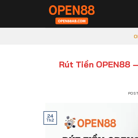
Skip
to
content
O
Rút Tiền OPEN88 –
POS
24
Th2