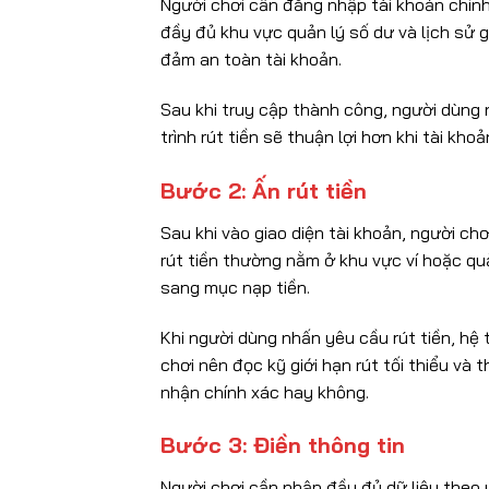
Người chơi cần đăng nhập tài khoản chính
đầy đủ khu vực quản lý số dư và lịch sử 
đảm an toàn tài khoản.
Sau khi truy cập thành công, người dùng n
trình rút tiền sẽ thuận lợi hơn khi tài khoả
Bước 2: Ấn rút tiền
Sau khi vào giao diện tài khoản, người c
rút tiền thường nằm ở khu vực ví hoặc qu
sang mục nạp tiền.
Khi người dùng nhấn yêu cầu rút tiền, hệ 
chơi nên đọc kỹ giới hạn rút tối thiểu và 
nhận chính xác hay không.
Bước 3: Điền thông tin
Người chơi cần nhập đầy đủ dữ liệu theo 