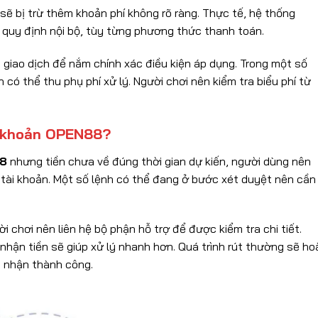
n sẽ bị trừ thêm khoản phí không rõ ràng. Thực tế, hệ thống
 quy định nội bộ, tùy từng phương thức thanh toán.
giao dịch để nắm chính xác điều kiện áp dụng. Trong một số
 có thể thu phụ phí xử lý. Người chơi nên kiểm tra biểu phí từ
ài khoản OPEN88?
88
nhưng tiền chưa về đúng thời gian dự kiến, người dùng nên
sử tài khoản. Một số lệnh có thể đang ở bước xét duyệt nên cần
i chơi nên liên hệ bộ phận hỗ trợ để được kiểm tra chi tiết.
nhận tiền sẽ giúp xử lý nhanh hơn. Quá trình rút thường sẽ ho
c nhận thành công.